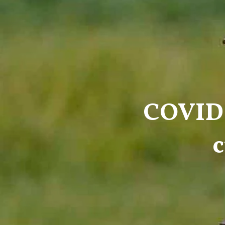
COVID-