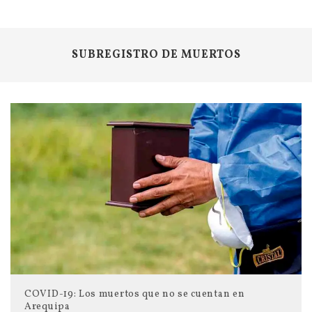
SUBREGISTRO DE MUERTOS
COVID-19: Los muertos que no se cuentan en
Arequipa