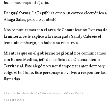
hubo más respuesta”, dijo.
De igual forma, La República envió un correo electrónico a
Aliaga Salas, pero no contestó.
Nos comunicamos con el área de Comunicación Externa de
la minera. Se le explicó a la encargada Sandy Cabrejo el
tema; sin embargo, no hubo una respuesta.
Mientras que en el
gobierno regional
nos comunicamos
con Renzo Medina, jefe de la oficina de Ordenamiento
Territorial. Este alegó no tener tiempo para atendernos y
colgó el teléfono. Este personaje no volvió a responder las
llamadas.
Asociación de Vivienda Tahuantinsuyo
Cerro Verde
Edgard Pinto