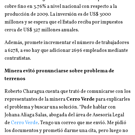
cobre fino en 3.76% a nivel nacional con respecto a la
producción de 2009. La inversión es de US$ 3000
millones y se espera que el Estado reciba por impuestos
cerca de US$ 327 millones anuales.
Además, promete incrementar el número de trabajadores
a 6278, a eso hay que adicionar 2696 empleados mediante
contratistas.
Minera evitó pronunciarse sobre problema de
terrenos
Roberto Charagua cuenta que trató de comunicarse con los
representantes de la minera
Cerro Verde
para explicarles
el problema y buscar una solución. “Pude hablar con
Johana Aliaga Salas, abogada del área de Asesoría Legal
de
Cerro Verde
. Tengo un correo que me envió. Me pidió
los documentos y prometió darme una cita, pero luego no