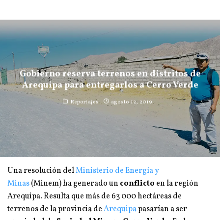
Gobierno reserva terrenos en distritos de
Arequipa para entregarlos a Cerro Verde
Reportajes
agosto 12, 2019
Una resolución del
Ministerio de Energía y
Minas
(Minem) ha generado un
conflicto
en la región
Arequipa. Resulta que más de 63 000 hectáreas de
terrenos de la provincia de
Arequipa
pasarían a ser