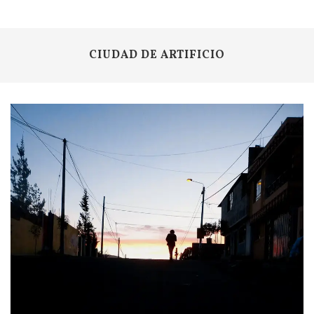
CIUDAD DE ARTIFICIO