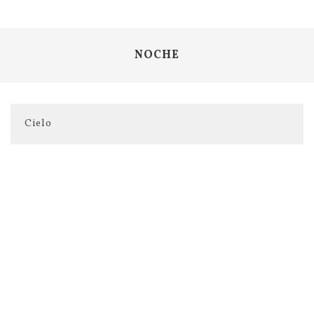
NOCHE
Cielo