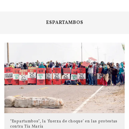
ESPARTAMBOS
“Espartambos”, la ‘fuerza de choque’ en las protestas
contra Tía María