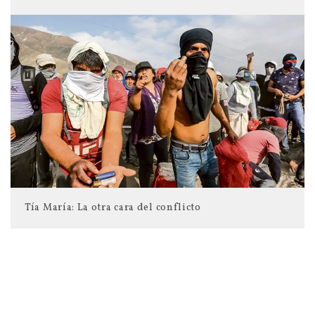
Tía María: La otra cara del conflicto